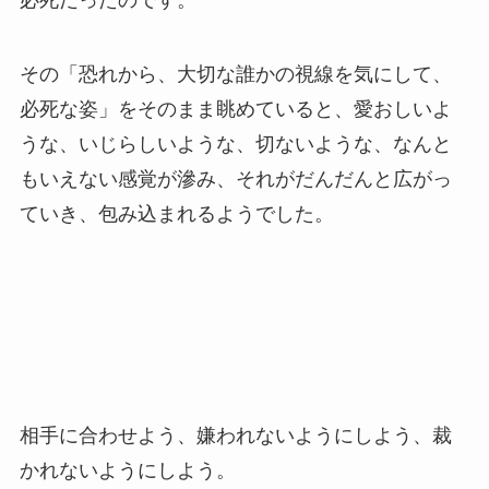
その「恐れから、大切な誰かの視線を気にして、
必死な姿」をそのまま眺めていると、愛おしいよ
うな、いじらしいような、切ないような、なんと
もいえない感覚が滲み、それがだんだんと広がっ
ていき、包み込まれるようでした。
相手に合わせよう、嫌われないようにしよう、裁
かれないようにしよう。