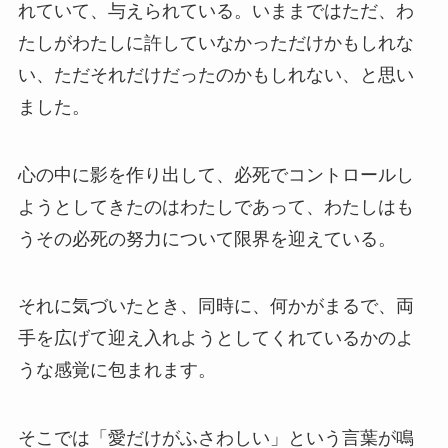
れていて、与えられている。いままではただ、わ
たしがわたしに許していなかっただけかもしれな
い、ただそれだけだったのかもしれない、と思い
ました。
心の中に影を作り出して、必死でコントロールし
ようとしてきたのはわたしであって、わたしはも
うその必死の努力について限界を迎えている。
それに気づいたとき、同時に、何かがまるで、両
手を広げて迎え入れようとしてくれているかのよ
うな感覚に包まれます。
そこでは「愛だけがふさわしい」という言葉が鳴