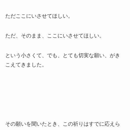
ただここにいさせてほしい。
ただ、そのまま、ここにいさせてほしい。
という小さくて、でも、とても切実な願い、がき
こえてきました。
その願いを聞いたとき、この祈りはすでに応えら