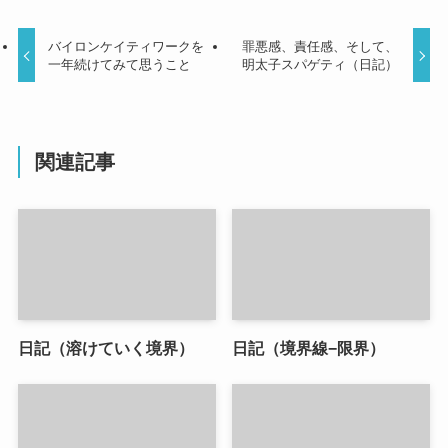
バイロンケイティワークを
罪悪感、責任感、そして、
一年続けてみて思うこと
明太子スパゲティ（日記）
関連記事
日記（溶けていく境界）
日記（境界線−限界）