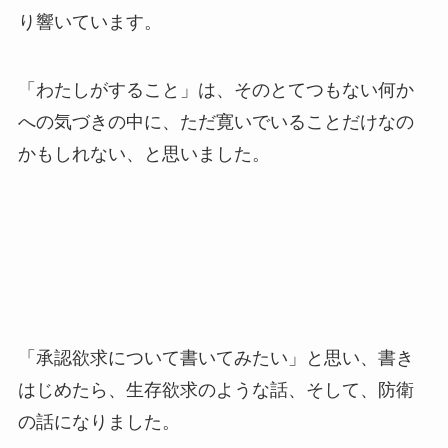
り響いています。
「わたしがすること」は、そのとてつもない何か
への気づきの中に、ただ寛いでいることだけなの
かもしれない、と思いました。
「承認欲求について書いてみたい」と思い、書き
はじめたら、生存欲求のような話、そして、防衛
の話になりました。