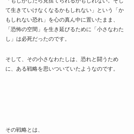
「もしかしたら見捨てられるかもしれない。そし
て生きていけなくなるかもしれない」という「か
もしれない恐れ」を心の真ん中に置いたまま、
「恐怖の空間」を生き延びるために「小さなわた
し」は必死だったのです。
そして、その小さなわたしは、恐れと闘うため
に、ある戦略を思いついていたようなのです。
その戦略とは、