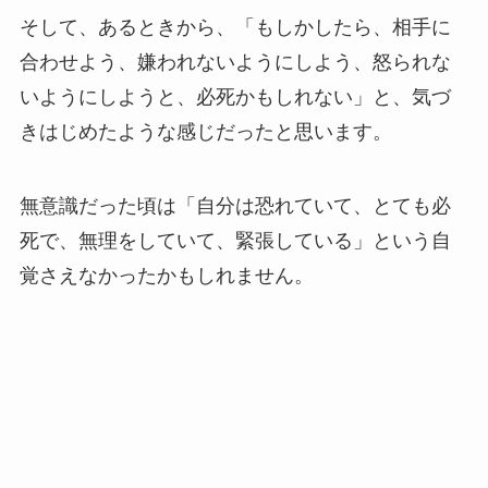
そして、あるときから、「もしかしたら、相手に
合わせよう、嫌われないようにしよう、怒られな
いようにしようと、必死かもしれない」と、気づ
きはじめたような感じだったと思います。
無意識だった頃は「自分は恐れていて、とても必
死で、無理をしていて、緊張している」という自
覚さえなかったかもしれません。