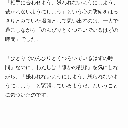
「相手に合わせよう、嫌われないようにしよう、
裁かれないようにしよう」という心の防衛をはっ
きりとみていた場面として思い出すのは、一人で
過ごしながら「のんびりとくつろいでいるはずの
時間」でした。
「ひとりでのんびりとくつろいでいるはずの時
間」なのに、わたしは「誰かの視線」を気にしな
がら、「嫌われないようにしよう、怒られないよ
うにしよう」と緊張しているようだ、ということ
に気づいたのです。