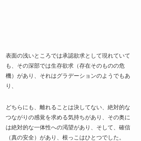
表面の浅いところでは承認欲求として現れていて
も、その深部では生存欲求（存在そのものの危
機）があり、それはグラデーションのようでもあ
り、
どちらにも、離れることは決してない、絶対的な
つながりの感覚を求める気持ちがあり、その奥に
は絶対的な一体性への渇望があり、そして、確信
（真の安全）があり、根っこはひとつでした。