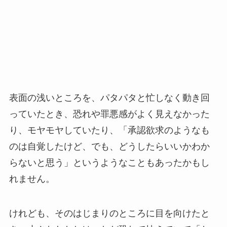
表面の浅いところを、パタパタと忙しなく動き回
っていたとき、恐れや罪悪感がよく見えなかった
り、モヤモヤしていたり、「承認欲求のようなも
のは自覚したけど、でも、どうしたらいいかわか
らないと思う」というようなこともあったかもし
れません。
けれども、そのはじまりのところに目を向けたと