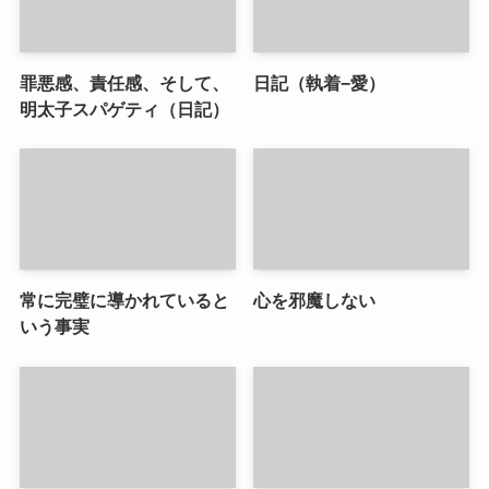
罪悪感、責任感、そして、
日記（執着−愛）
明太子スパゲティ（日記）
常に完璧に導かれていると
心を邪魔しない
いう事実