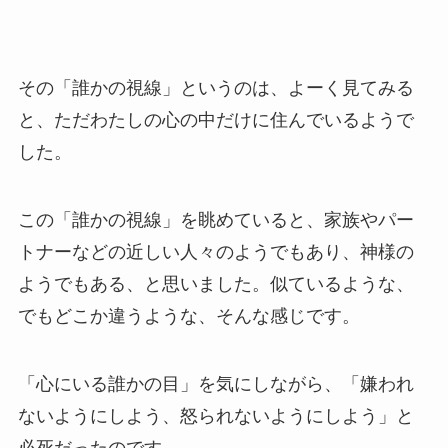
その「誰かの視線」というのは、よーく見てみる
と、ただわたしの心の中だけに住んでいるようで
した。
この「誰かの視線」を眺めていると、家族やパー
トナーなどの近しい人々のようでもあり、神様の
ようでもある、と思いました。似ているような、
でもどこか違うような、そんな感じです。
「心にいる誰かの目」を気にしながら、「嫌われ
ないようにしよう、怒られないようにしよう」と
必死だったのです。