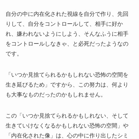
自分の中に内在化された視線を自分で作り、先回
りして、自分をコントロールして、相手に好か
れ、嫌われないようにしよう、そんなふうに相手
をコントロールしなきゃ、と必死だったようなの
です。
「いつか見捨てられるかもしれない恐怖の空間を
生き延びるため」ですから、この努力は、何より
も大事なものだったのかもしれません。
この「いつか見捨てられるかもしれない、そして
生きていけなくなるかもしれない恐怖の空間」や
「内在化された像」は、心の中に作り出したシミ