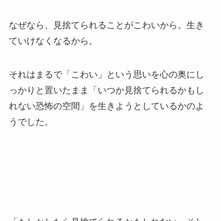
なぜなら、見捨てられることがこわいから。生き
ていけなくなるから。
それはまるで「こわい」という思いを心の奥にし
っかりと置いたまま「いつか見捨てられるかもし
れない恐怖の空間」を生きようとしているかのよ
うでした。