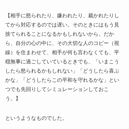
【相手に怒られたり、嫌われたり、裁かれたりし
てから対応するのでは遅い。そのときにはもう見
捨てられることになるかもしれないから。だか
ら、自分の心の中に、その大切な人のコピー（視
線）を住まわせて、相手が何も言わなくても、平
穏無事に過ごしていているときでも、「いまこう
したら怒られるかもしれない」「どうしたら喜ぶ
かな」「どうしたらこの平和を守れるかな」とい
つでも先回りしてシミュレーションしておこ
う。】
というようなものでした。