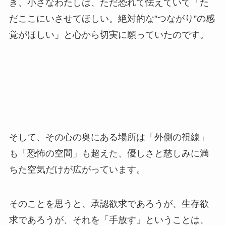
き、小さなわたしは、ただ恐れて怯えていて「た
だここにいさせてほしい。絶対的な”つながり”の感
覚がほしい」と心から切実に願っていたのです。
そして、その心の奥にある場所は「外側の視線」
も「恐怖の空間」も超えた、優しさと慈しみに満
ちた空気だけが広がっています。
そのことを思うと、承認欲求であろうが、生存欲
求であろうが、それを「手放す」ということは、