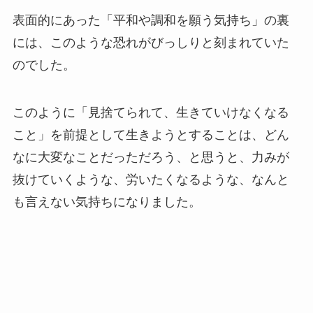
表面的にあった「平和や調和を願う気持ち」の裏
には、このような恐れがびっしりと刻まれていた
のでした。
このように「見捨てられて、生きていけなくなる
こと」を前提として生きようとすることは、どん
なに大変なことだっただろう、と思うと、力みが
抜けていくような、労いたくなるような、なんと
も言えない気持ちになりました。