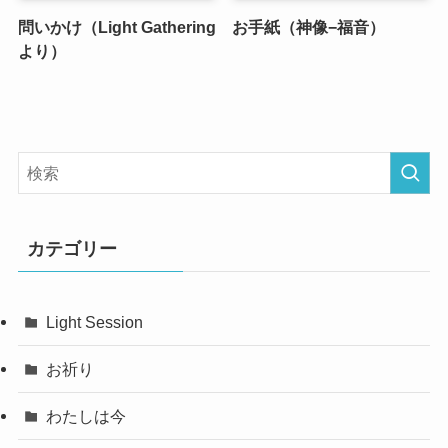
問いかけ（Light Gathering
お手紙（神像−福音）
より）
カテゴリー
Light Session
お祈り
わたしは今