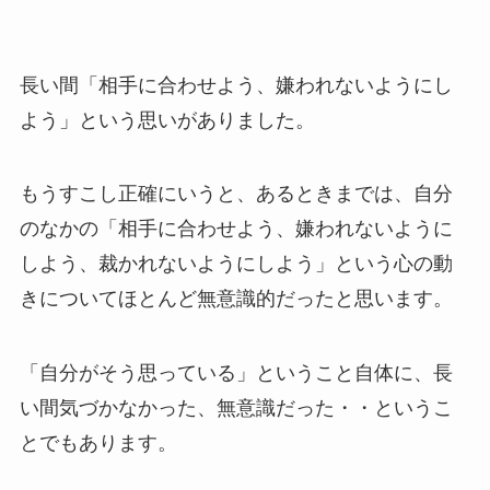
長い間「相手に合わせよう、嫌われないようにし
よう」という思いがありました。
もうすこし正確にいうと、あるときまでは、自分
のなかの「相手に合わせよう、嫌われないように
しよう、裁かれないようにしよう」という心の動
きについてほとんど無意識的だったと思います。
「自分がそう思っている」ということ自体に、長
い間気づかなかった、無意識だった・・というこ
とでもあります。