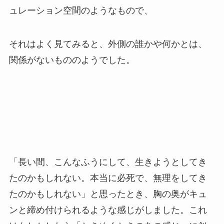
ュレーション空間のようなもので、
それはよく見てみると、外側の誰かや何かとは、
関係がないもののようでした。
「長い間、こんなふうにして、生きようとしてき
たのかもしれない。本当に必死で、無理をしてき
たのかもしれない」と思ったとき、胸の奥がキュ
ンと締め付けられるような感じがしました。これ