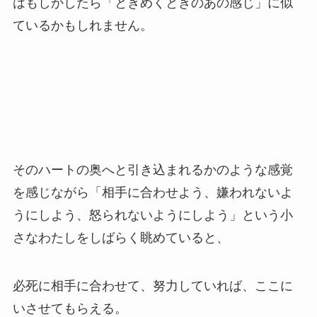
はもしかしたら「ときめくときのあの感じ」に似
ているかもしれません。
そのハートの奥へと引き込まれるかのような感覚
を感じながら「相手に合わせよう、嫌われないよ
うにしよう、怒られないようにしよう」という小
さなわたしをしばらく眺めていると、
必死に相手に合わせて、努力していれば、ここに
いさせてもらえる。