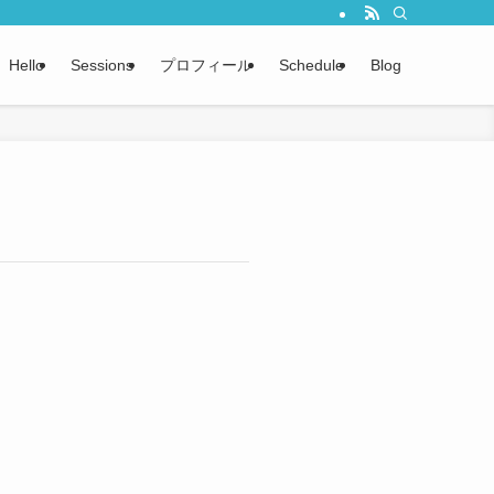
Hello
Sessions
プロフィール
Schedule
Blog