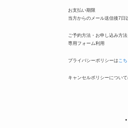
お支払い期限
当方からのメール送信後7日
ご予約方法・お申し込み方法
専用フォーム利用
プライバシーポリシーは
こち
キャンセルポリシーについて