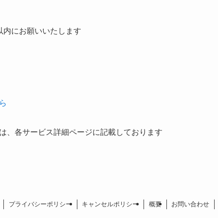
以内にお願いいたします
ら
は、各サービス詳細ページに記載しております
プライバシーポリシー
キャンセルポリシー
概要
お問い合わせ