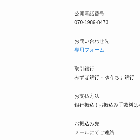
公開電話番号
070-1989-8473
お問い合わせ先
専用フォーム
取引銀行
みずほ銀行・ゆうちょ銀行
お支払方法
銀行振込 ( お振込み手数料
お振込み先
メールにてご連絡