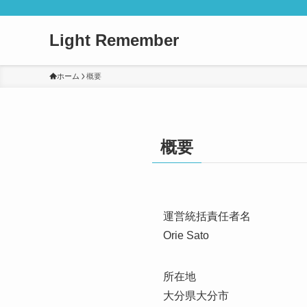
Light Remember
ホーム
概要
概要
運営統括責任者名
Orie Sato
所在地
大分県大分市