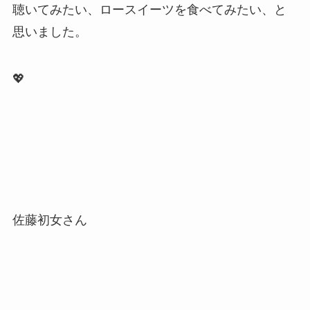
聴いてみたい、ロースイーツを食べてみたい、と
思いました。
💖
佐藤初女さん