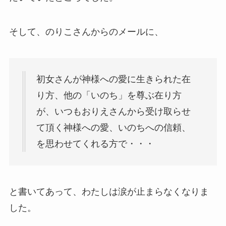
そして、のりこさんからのメールに、
初女さんが神様への愛に生きられた在
り方、他の「いのち」を尊ぶ在り方
が、いつもおりえさんから受け取らせ
て頂く神様への愛、いのちへの信頼、
を思わせてくれる方で・・・
と書いてあって、わたしは涙が止まらなくなりま
した。