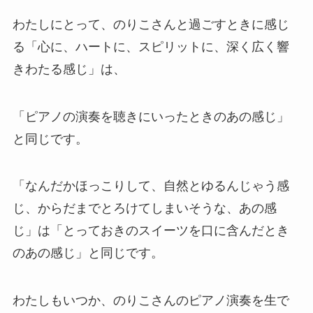
わたしにとって、のりこさんと過ごすときに感じ
る「心に、ハートに、スピリットに、深く広く響
きわたる感じ」は、
「ピアノの演奏を聴きにいったときのあの感じ」
と同じです。
「なんだかほっこりして、自然とゆるんじゃう感
じ、からだまでとろけてしまいそうな、あの感
じ」は「とっておきのスイーツを口に含んだとき
のあの感じ」と同じです。
わたしもいつか、のりこさんのピアノ演奏を生で