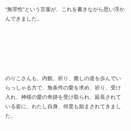
”無罪性”という言葉が、これを書きながら思い浮か
んできました。
のりこさんも、内観、祈り、癒しの道を歩んでい
らっしゃる方で、無条件の愛を求め、祈り、受け
入れ、神様の愛の奇跡を受け取られ、延長されて
いる姿に、わたし自身、何度も励まされてきまし
た。