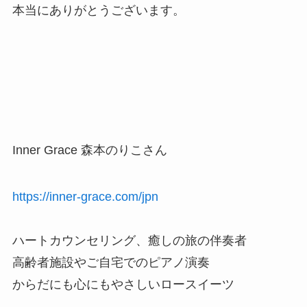
本当にありがとうございます。
Inner Grace 森本のりこさん
https://inner-grace.com/jpn
ハートカウンセリング、癒しの旅の伴奏者
高齢者施設やご自宅でのピアノ演奏
からだにも心にもやさしいロースイーツ