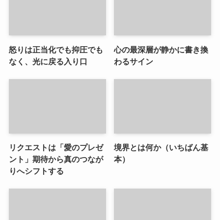
怒りは正当化でも抑圧でも
心の最深層が静かに書き換
なく、光に戻る入り口
わるサイン
リクエストは「愛のプレゼ
境界とは何か（いちばん基
ント」期待から真のつなが
本）
りへシフトする