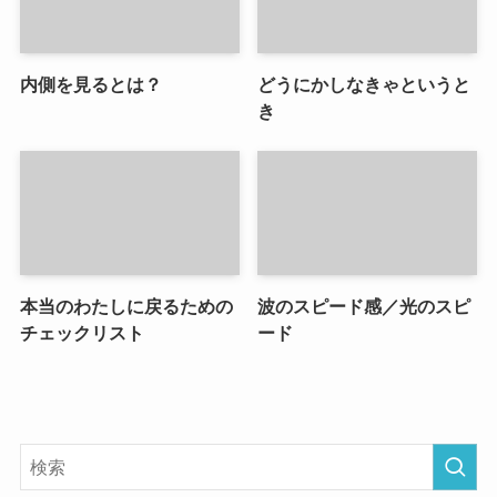
内側を見るとは？
どうにかしなきゃというと
き
本当のわたしに戻るための
波のスピード感／光のスピ
チェックリスト
ード