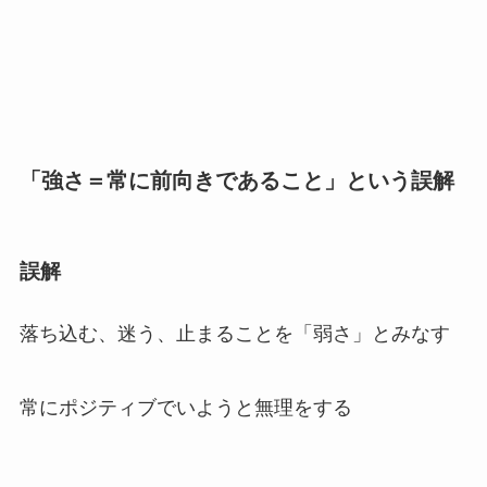
「強さ＝常に前向きであること」という誤解
誤解
落ち込む、迷う、止まることを「弱さ」とみなす
常にポジティブでいようと無理をする