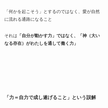
「何かを起こそう」とするのではなく、愛が自然
に流れる通路になること
それは
「自分が動かす力」ではなく、「神（大い
なる存在）がわたしを通して働く力」
「力＝自力で成し遂げること」という誤解