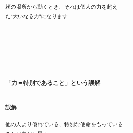
頼の場所から動くとき、それは個人の力を超え
た“大いなる力”になります
「力＝特別であること」という誤解
誤解
他の人より優れている、特別な使命をもっている