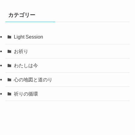
カテゴリー
Light Session
お祈り
わたしは今
心の地図と道のり
祈りの循環