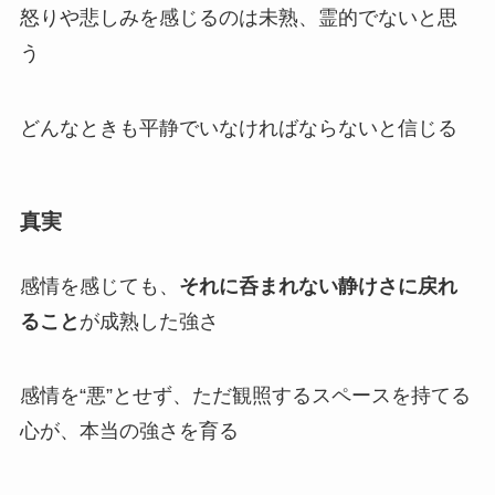
怒りや悲しみを感じるのは未熟、霊的でないと思
う
どんなときも平静でいなければならないと信じる
真実
感情を感じても、
それに呑まれない静けさに戻れ
ること
が成熟した強さ
感情を“悪”とせず、ただ観照するスペースを持てる
心が、本当の強さを育る