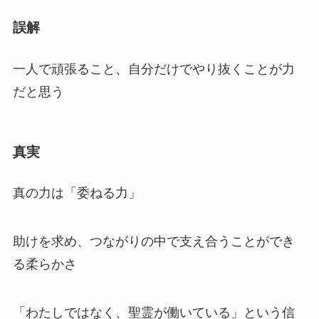
誤解
一人で頑張ること、自分だけでやり抜くことが力
だと思う
真実
真の力は「委ねる力」
助けを求め、つながりの中で支え合うことができ
る柔らかさ
「わたしではなく、聖霊が働いている」という信