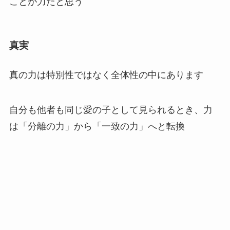
ことが力だと思う
真実
真の力は特別性ではなく全体性の中にあります
自分も他者も同じ愛の子として見られるとき、力
は「分離の力」から「一致の力」へと転換