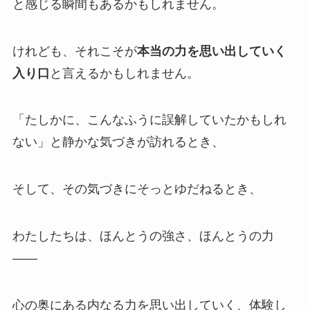
と感じる瞬間もあるかもしれません。
けれども、それこそが
本当の力を思い出していく
入り口
と言えるかもしれません。
「たしかに、こんなふうに誤解していたかもしれ
ない」と静かな気づきが訪れるとき、
そして、その気づきにそっとゆだねるとき、
わたしたちは、ほんとうの強さ、ほんとうの力
――
心の奥にある内なる力を思い出していく、体験し