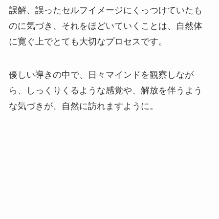
誤解、誤ったセルフイメージにくっつけていたも
のに気づき、それをほどいていくことは、自然体
に寛ぐ上でとても大切なプロセスです。
優しい導きの中で、日々マインドを観察しなが
ら、しっくりくるような感覚や、解放を伴うよう
な気づきが、自然に訪れますように。