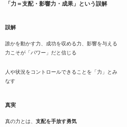
「力＝支配・影響力・成果」という誤解
誤解
誰かを動かす力、成功を収める力、影響を与える
力こそが「パワー」だと信じる
人や状況をコントロールできることを「力」とみ
なす
真実
真の力とは、
支配を手放す勇気