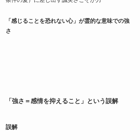
「感じることを恐れない心」が霊的な意味での強
さ
「強さ＝感情を抑えること」という誤解
誤解