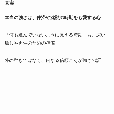
真実
本当の強さは、停滞や沈黙の時期をも愛する心
「何も進んでいないように見える時期」も、深い
癒しや再生のための準備
外の動きではなく、内なる信頼こそが強さの証