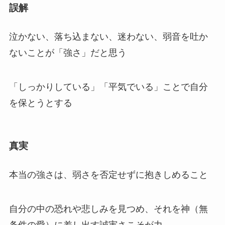
誤解
泣かない、落ち込まない、迷わない、弱音を吐か
ないことが「強さ」だと思う
「しっかりしている」「平気でいる」ことで自分
を保とうとする
真実
本当の強さは、弱さを否定せずに抱きしめること
自分の中の恐れや悲しみを見つめ、それを神（無
条件の愛）に差し出す誠実さこそが力