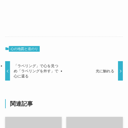
心の地図と道のり
「ラベリング」で心を見つ
め「ラベリングを外す」で
光に触れる
心に還る
関連記事