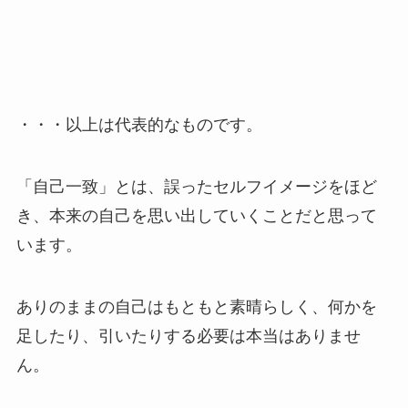
・・・以上は代表的なものです。
「自己一致」とは、誤ったセルフイメージをほど
き、本来の自己を思い出していくことだと思って
います。
ありのままの自己はもともと素晴らしく、何かを
足したり、引いたりする必要は本当はありませ
ん。