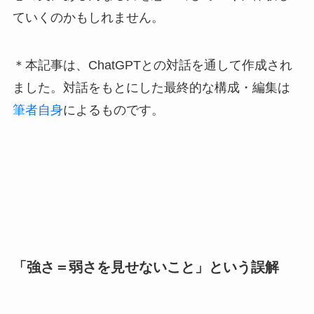
ていくのかもしれません。
＊本記事は、ChatGPTとの対話を通して作成され
ました。対話をもとにした最終的な構成・編集は
筆者自身
によるものです。
「強さ＝弱さを見せないこと」という誤解