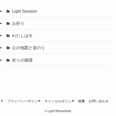
Light Session
お祈り
わたしは今
心の地図と道のり
祈りの循環
プライバシーポリシー
キャンセルポリシー
概要
お問い合わせ
©
Light Remember.