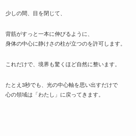
少しの間、目を閉じて、
背筋がすっと一本に伸びるように、
身体の中心に静けさの柱が立つのを許可します。
これだけで、境界も驚くほど自然に整います。
たとえ3秒でも、光の中心軸を思い出すだけで
心の領域は「わたし」に戻ってきます。