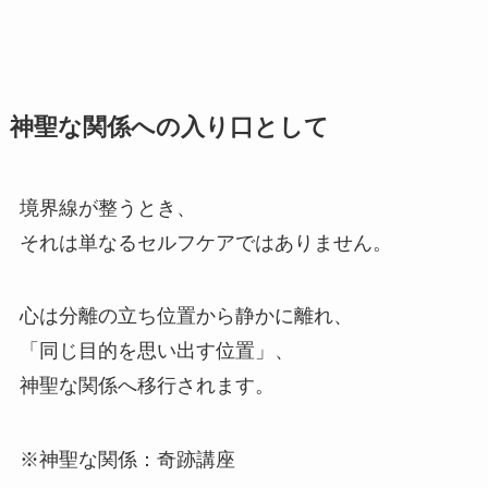
神聖な関係への入り口として
境界線が整うとき、
それは単なるセルフケアではありません。
心は分離の立ち位置から静かに離れ、
「同じ目的を思い出す位置」、
神聖な関係へ移行されます。
※神聖な関係：奇跡講座