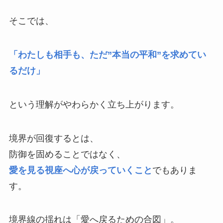
そこでは、
「わたしも相手も、ただ”本当の平和”を求めてい
るだけ」
という理解がやわらかく立ち上がります。
境界が回復するとは、
防御を固めることではなく、
愛を見る視座へ心が戻っていくこと
でもありま
す。
境界線の揺れは「愛へ戻るための合図」。