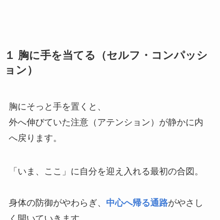
１ 胸に手を当てる（セルフ・コンパッシ
ョン）
胸にそっと手を置くと、
外へ伸びていた注意（アテンション）が静かに内
へ戻ります。
「いま、ここ」に自分を迎え入れる最初の合図。
身体の防御がやわらぎ、
中心へ帰る通路
がやさし
く開いていきます。