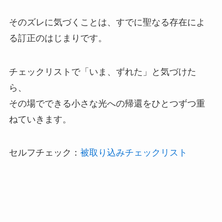
そのズレに気づくことは、すでに聖なる存在によ
る訂正のはじまりです。
チェックリストで「いま、ずれた」と気づけた
ら、
その場でできる小さな光への帰還をひとつずつ重
ねていきます。
セルフチェック：
被取り込みチェックリスト