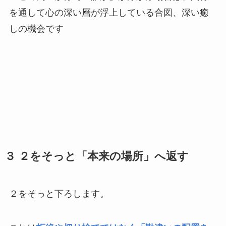
を通して心の深い層が浮上している合図、深い癒
しの機会です
３ ２をそっと「本来の場所」へ返す
２をそっと下ろします。