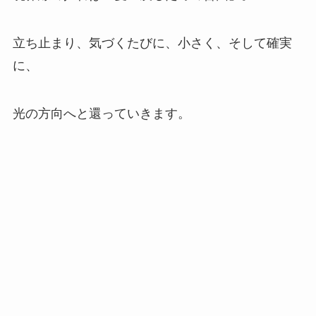
立ち止まり、気づくたびに、小さく、そして確実
に、
光の方向へと還っていきます。