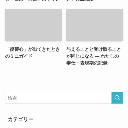
「復讐心」が出てきたとき
与えることと受け取ること
のミニガイド
が同じになる ― わたしの
奉仕・表現期の記録
カテゴリー