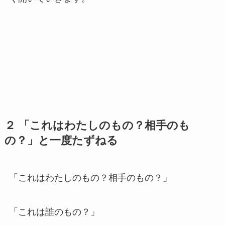
２ 「これはわたしのもの？相手のも
の？」と一度たずねる
「これはわたしのもの？相手のもの？」
「これは誰のもの？」