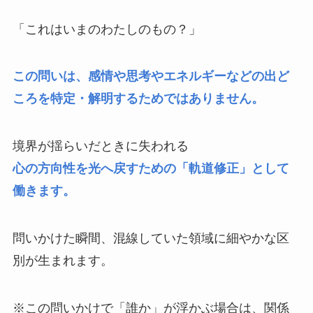
「これはいまのわたしのもの？」
この問いは、感情や思考やエネルギーなどの出ど
ころを特定・解明するためではありません。
境界が揺らいだときに失われる
心の方向性を光へ戻すための「軌道修正」として
働きます。
問いかけた瞬間、混線していた領域に細やかな区
別が生まれます。
※この問いかけで「誰か」が浮かぶ場合は、関係