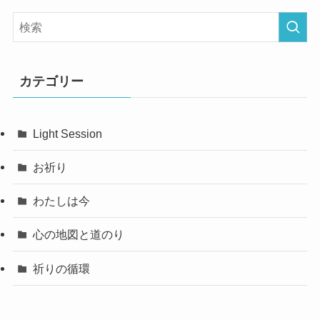
カテゴリー
Light Session
お祈り
わたしは今
心の地図と道のり
祈りの循環