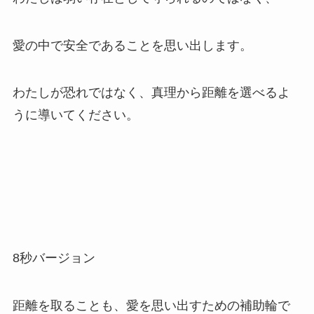
愛の中で安全であることを思い出します。
わたしが恐れではなく、真理から距離を選べるよ
うに導いてください。
8秒バージョン
距離を取ることも、愛を思い出すための補助輪で