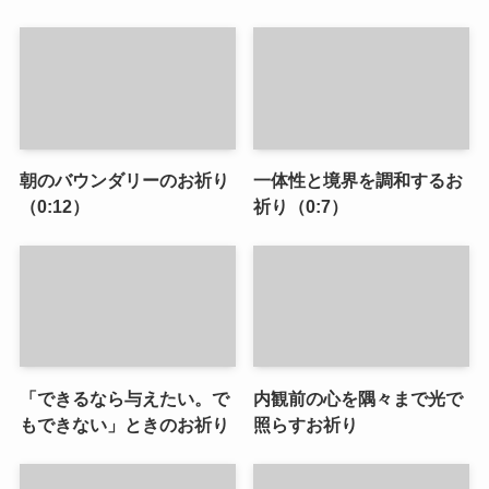
朝のバウンダリーのお祈り
一体性と境界を調和するお
（0:12）
祈り（0:7）
「できるなら与えたい。で
内観前の心を隅々まで光で
もできない」ときのお祈り
照らすお祈り