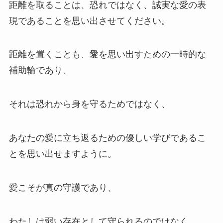
距離を取ることは、恐れではなく、誠実な愛の表
現であることを思い出させてください。
距離を置くことも、愛を思い出すための一時的な
補助輪であり、
それは恐れから身を守るためではなく、
あなたの愛に立ち返るための優しい学びであるこ
とを思い出せますように。
愛こそが真の守護であり、
わたしは弱い存在として守られるのではなく、