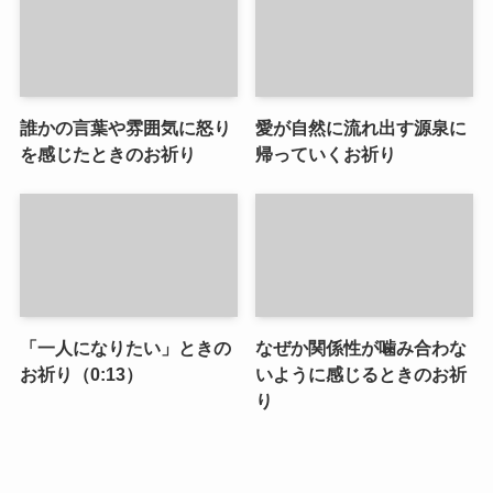
誰かの言葉や雰囲気に怒り
愛が自然に流れ出す源泉に
を感じたときのお祈り
帰っていくお祈り
「一人になりたい」ときの
なぜか関係性が噛み合わな
お祈り（0:13）
いように感じるときのお祈
り