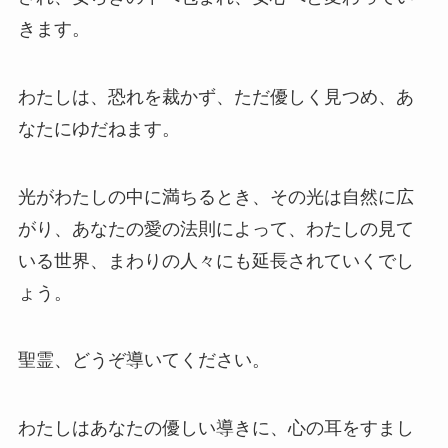
きます。
わたしは、恐れを裁かず、ただ優しく見つめ、あ
なたにゆだねます。
光がわたしの中に満ちるとき、その光は自然に広
がり、あなたの愛の法則によって、わたしの見て
いる世界、まわりの人々にも延長されていくでし
ょう。
聖霊、どうぞ導いてください。
わたしはあなたの優しい導きに、心の耳をすまし