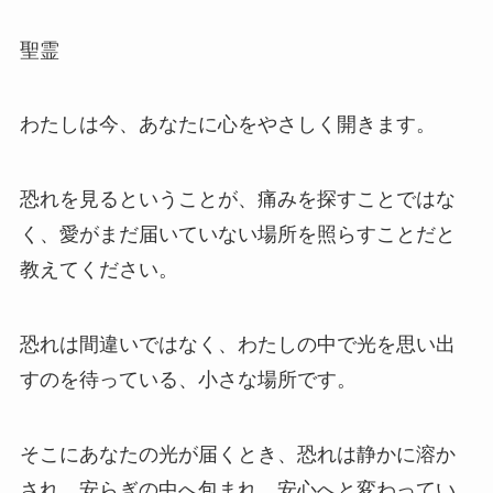
聖霊
わたしは今、あなたに心をやさしく開きます。
恐れを見るということが、痛みを探すことではな
く、愛がまだ届いていない場所を照らすことだと
教えてください。
恐れは間違いではなく、わたしの中で光を思い出
すのを待っている、小さな場所です。
そこにあなたの光が届くとき、恐れは静かに溶か
され、安らぎの中へ包まれ、安心へと変わってい