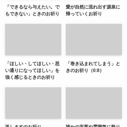
「できるなら与えたい。で
愛が自然に流れ出す源泉に
もできない」ときのお祈り
帰っていくお祈り
「ほしい・してほしい・思
「巻き込まれてしまう」と
い通りになってほしい」を
きのお祈り（0:8）
強く感じるときのお祈り
返しますのお祈り
誰かの言葉や雰囲気に怒り