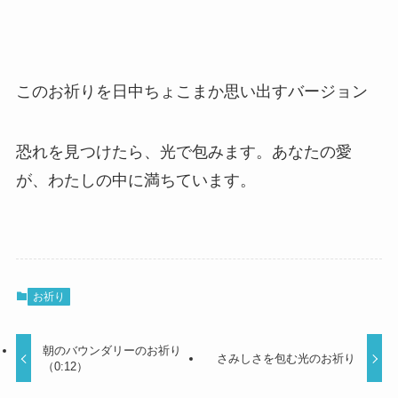
このお祈りを日中ちょこまか思い出すバージョン
恐れを見つけたら、光で包みます。あなたの愛
が、わたしの中に満ちています。
お祈り
朝のバウンダリーのお祈り
さみしさを包む光のお祈り
（0:12）