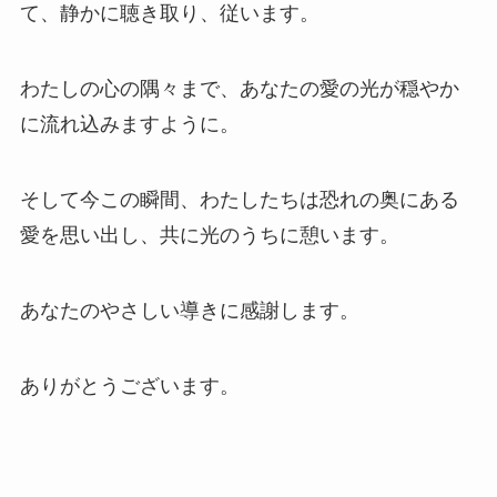
て、静かに聴き取り、従います。
わたしの心の隅々まで、あなたの愛の光が穏やか
に流れ込みますように。
そして今この瞬間、わたしたちは恐れの奥にある
愛を思い出し、共に光のうちに憩います。
あなたのやさしい導きに感謝します。
ありがとうございます。