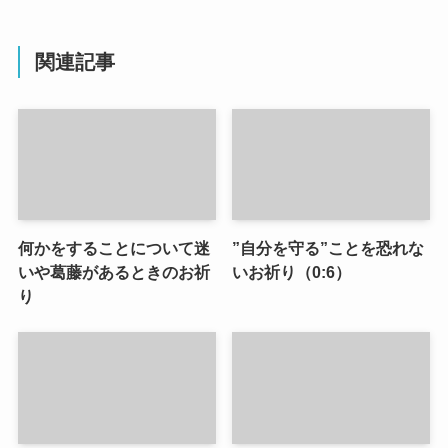
関連記事
何かをすることについて迷
”自分を守る”ことを恐れな
いや葛藤があるときのお祈
いお祈り（0:6）
り