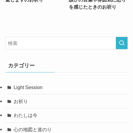
を感じたときのお祈り
カテゴリー
Light Session
お祈り
わたしは今
心の地図と道のり