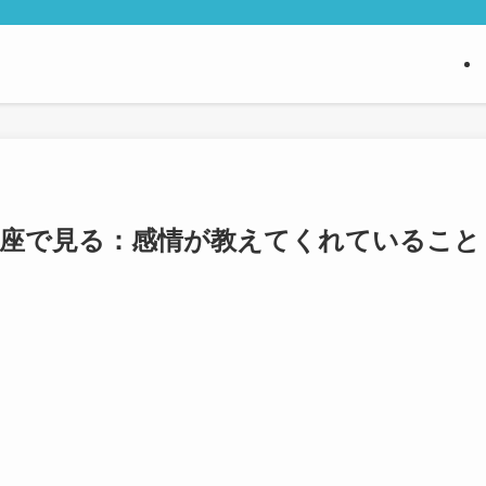
視座で見る：感情が教えてくれていること