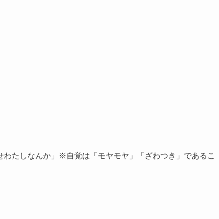
せわたしなんか」※自覚は「モヤモヤ」「ざわつき」であるこ