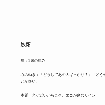
嫉妬
層：1層の痛み
心の動き：「どうしてあの人ばっかり？」「どう
とが多い。
本質：光が近いからこそ、エゴが痛むサイン