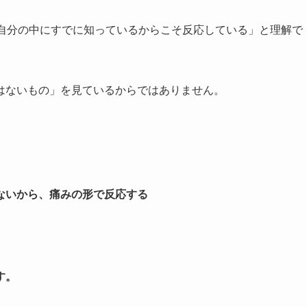
実は自分の中にすでに知っているからこそ反応している」と理解で
はないもの」を見ているからではありません。
ないから、痛みの形で反応する
す。