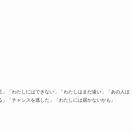
足」「わたしにはできない」「わたしはまだ遠い」「あの人ほ
る」「チャンスを逃した」「わたしには届かないかも」