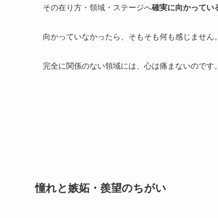
その在り方・領域・ステージへ
確実に向かってい
向かっていなかったら、そもそも何も感じません
完全に関係のない領域には、心は痛まないのです
憧れと嫉妬・羨望のちがい