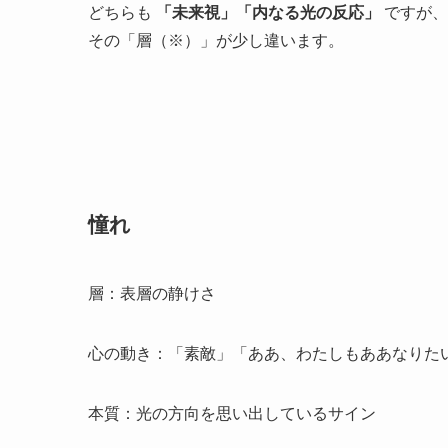
どちらも
「未来視」「内なる光の反応」
ですが、
その「層（※）」が少し違います。
憧れ
層：表層の静けさ
心の動き：「素敵」「ああ、わたしもああなりた
本質：光の方向を思い出しているサイン