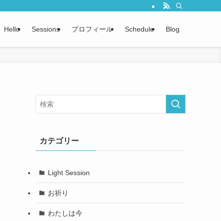
Hello
Sessions
プロフィール
Schedule
Blog
カテゴリー
Light Session
お祈り
わたしは今