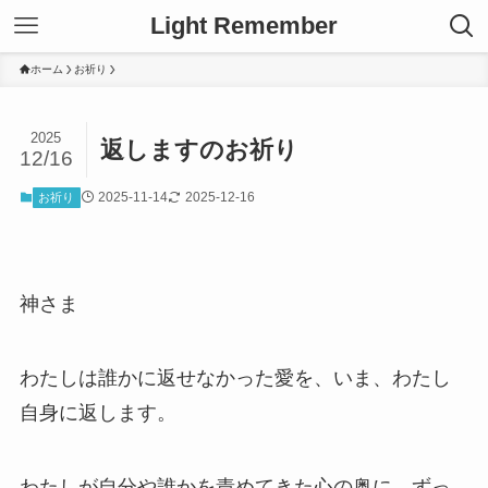
Light Remember
ホーム
お祈り
2025
返しますのお祈り
12/16
2025-11-14
2025-12-16
お祈り
神さま
わたしは誰かに返せなかった愛を、いま、わたし
自身に返します。
わたしが自分や誰かを責めてきた心の奥に、ずっ