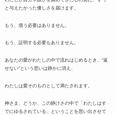
と与えたかった優しさを届けます。
もう、償う必要はありません。
もう、証明する必要もありません。
あなたの愛がわたしの中で流れはじめるとき、“返
せない”という思いは静かに消え、
わたしは愛そのものとして満たされます。
神さま、どうか、この静けさの中で「わたしはす
でにゆるされている」ということを思い出させて