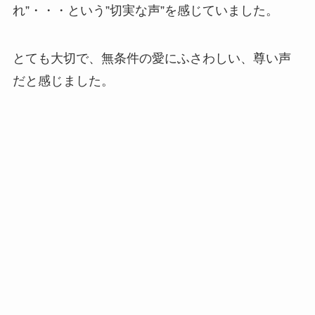
れ”・・・という”切実な声”を感じていました。
とても大切で、無条件の愛にふさわしい、尊い声
だと感じました。