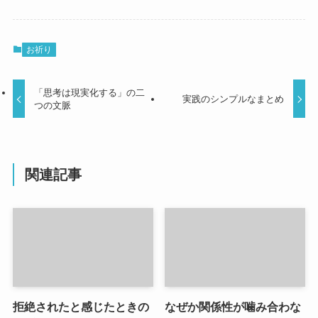
お祈り
「思考は現実化する」の二
実践のシンプルなまとめ
つの文脈
関連記事
拒絶されたと感じたときの
なぜか関係性が噛み合わな