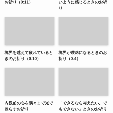
お祈り（0:11）
いように感じるときのお祈
り
境界を越えて疲れていると
境界が曖昧になるときのお
きのお祈り（0:10）
祈り（0:4）
内観前の心を隅々まで光で
「できるなら与えたい。で
照らすお祈り
もできない」ときのお祈り