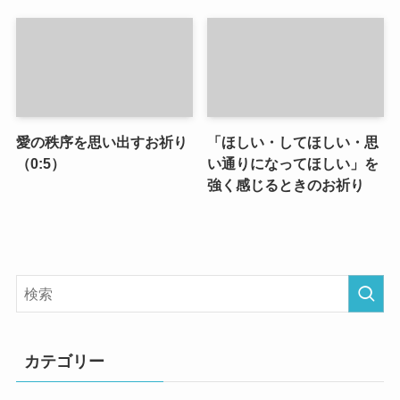
愛の秩序を思い出すお祈り
「ほしい・してほしい・思
（0:5）
い通りになってほしい」を
強く感じるときのお祈り
カテゴリー