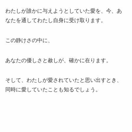
わたしが誰かに与えようとしていた愛を、今、あ
なたを通してわたし自身に受け取ります。
この静けさの中に、
あなたの優しさと赦しが、確かに在ります。
そして、わたしが愛されていたと思い出すとき、
同時に愛していたことも知るでしょう。