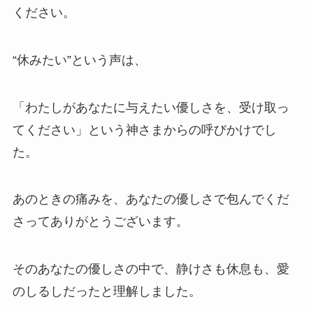
ください。
“休みたい”という声は、
「わたしがあなたに与えたい優しさを、受け取っ
てください」という神さまからの呼びかけでし
た。
あのときの痛みを、あなたの優しさで包んでくだ
さってありがとうございます。
そのあなたの優しさの中で、静けさも休息も、愛
のしるしだったと理解しました。