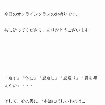
今日のオンラインクラスのお祈りです。
共に祈ってくださり、ありがとうございます。
「返す」「休む」「恩返し」「恩送り」「愛を与
えたい」・・・
そして、心の奥に、”本当にほしいものはこ