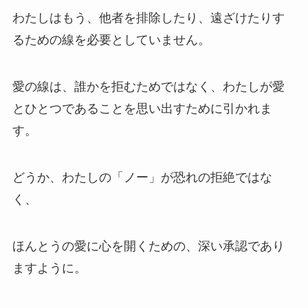
わたしはもう、他者を排除したり、遠ざけたりす
るための線を必要としていません。
愛の線は、誰かを拒むためではなく、わたしが愛
とひとつであることを思い出すために引かれま
す。
どうか、わたしの「ノー」が恐れの拒絶ではな
く、
ほんとうの愛に心を開くための、深い承認であり
ますように。