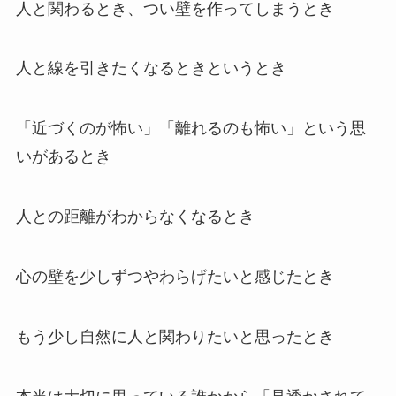
人と関わるとき、つい壁を作ってしまうとき
人と線を引きたくなるときというとき
「近づくのが怖い」「離れるのも怖い」という思
いがあるとき
人との距離がわからなくなるとき
心の壁を少しずつやわらげたいと感じたとき
もう少し自然に人と関わりたいと思ったとき