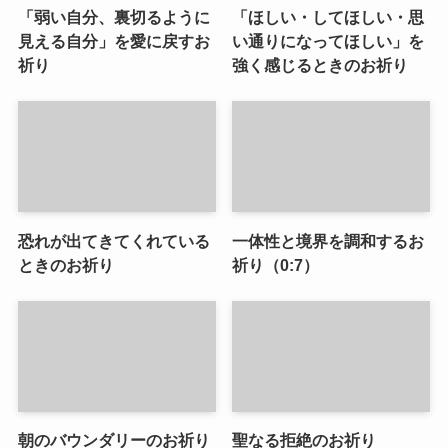
「弱い自分、裏切るように
「ほしい・してほしい・思
見える自分」を愛に戻すお
い通りになってほしい」を
祈り
強く感じるときのお祈り
恐れが出てきてくれている
一体性と境界を調和するお
ときのお祈り
祈り（0:7）
朝のバウンダリーのお祈り
聖なる拒絶のお祈り