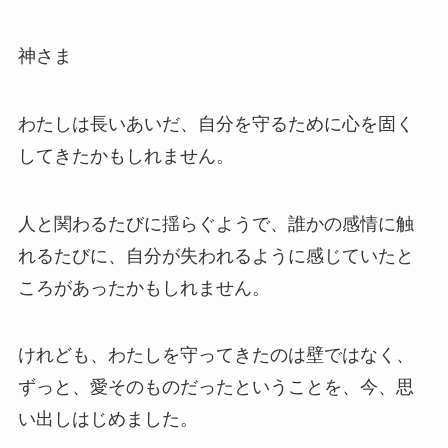
神さま
わたしは長いあいだ、自分を守るために心を固く
してきたかもしれません。
人と関わるたびに揺らぐようで、誰かの感情に触
れるたびに、自分が失われるように感じていたと
ころがあったかもしれません。
けれども、わたしを守ってきたのは壁ではなく、
ずっと、愛そのものだったということを、今、思
い出しはじめました。