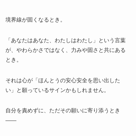
境界線が固くなるとき。
「あなたはあなた、わたしはわたし」という言葉
が、やわらかさではなく、力みや固さと共にある
とき。
それは心が「ほんとうの安心安全を思い出した
い」と願っているサインかもしれません。
自分を責めずに、ただその願いに寄り添うとき
——