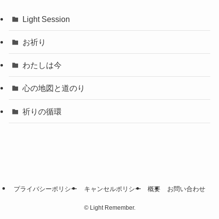
Light Session
お祈り
わたしは今
心の地図と道のり
祈りの循環
プライバシーポリシー
キャンセルポリシー
概要
お問い合わせ
©
Light Remember.