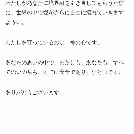
わたしがあなたに境界線を引き直してもらうたび
に、世界の中で愛がさらに自由に流れていきます
ように。
わたしを守っているのは、神の心です。
あなたの思いの中で、わたしも、あなたも、すべ
てのいのちも、すでに安全であり、ひとつです。
ありがとうございます。