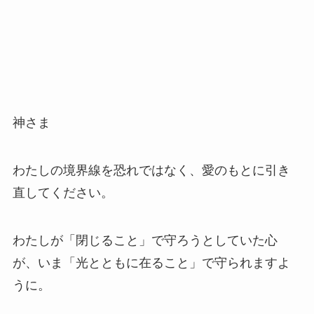
神さま
わたしの境界線を恐れではなく、愛のもとに引き
直してください。
わたしが「閉じること」で守ろうとしていた心
が、いま「光とともに在ること」で守られますよ
うに。