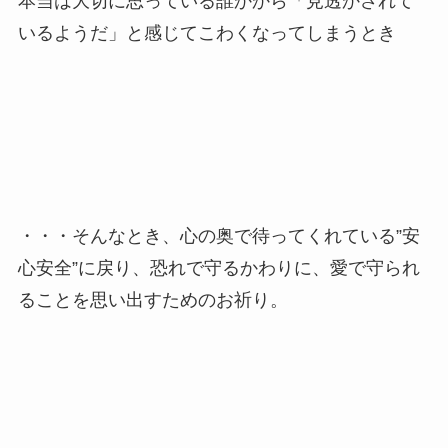
本当は大切に思っている誰かから「見透かされて
いるようだ」と感じてこわくなってしまうとき
・・・そんなとき、心の奥で待ってくれている”安
心安全”に戻り、恐れで守るかわりに、愛で守られ
ることを思い出すためのお祈り。