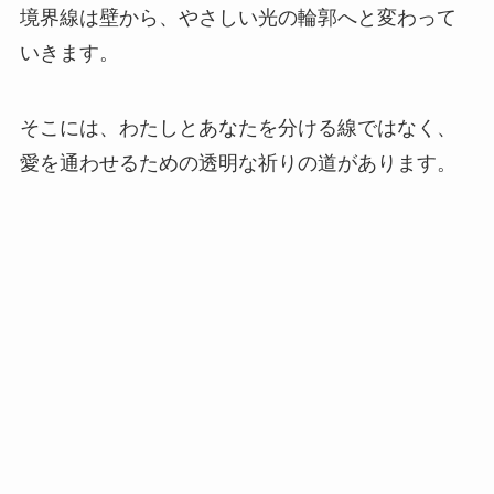
境界線は壁から、やさしい光の輪郭へと変わって
いきます。
そこには、わたしとあなたを分ける線ではなく、
愛を通わせるための透明な祈りの道があります。