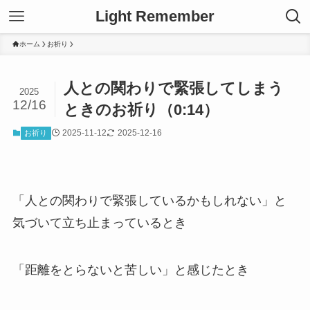
Light Remember
ホーム
お祈り
人との関わりで緊張してしまう
2025
12/16
ときのお祈り（0:14）
2025-11-12
2025-12-16
お祈り
「人との関わりで緊張しているかもしれない」と
気づいて立ち止まっているとき
「距離をとらないと苦しい」と感じたとき