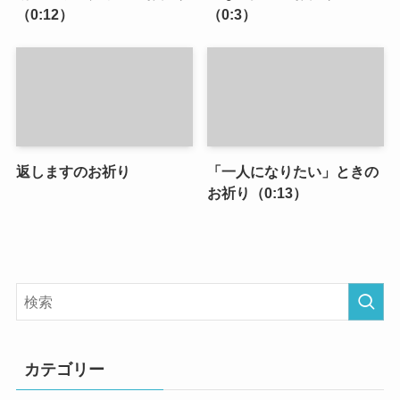
（0:12）
（0:3）
返しますのお祈り
「一人になりたい」ときの
お祈り（0:13）
カテゴリー